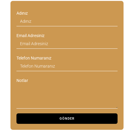
Adınız
Email Adresiniz
Telefon Numaranız
Notlar