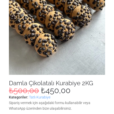
Damla Çikolatalı Kurabiye 2KG
₺
500,00
₺
450,00
Kategoriler:
Tatlı Kurabiye
Sipariş vermek için aşağıdaki formu kullanabilir veya
WhatsApp üzerinden bize ulaşabilirsiniz.