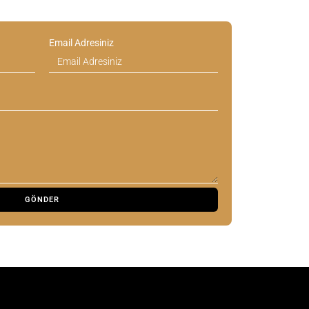
Email Adresiniz