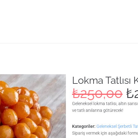
Lokma Tatlısı 
₺
250,00
₺
Geleneksel lokma tatlısı, altın sarıs
ve tatlı anılarına götürecek!
Kategoriler:
Geleneksel Şerbetli Tat
Sipariş vermek için aşağıdaki form