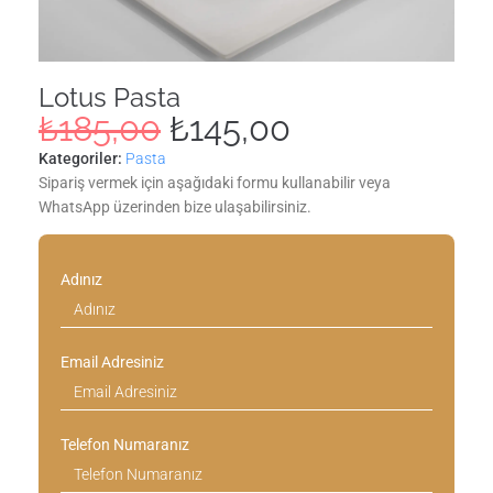
Lotus Pasta
₺
185,00
₺
145,00
Kategoriler:
Pasta
Sipariş vermek için aşağıdaki formu kullanabilir veya
WhatsApp üzerinden bize ulaşabilirsiniz.
Adınız
Email Adresiniz
Telefon Numaranız